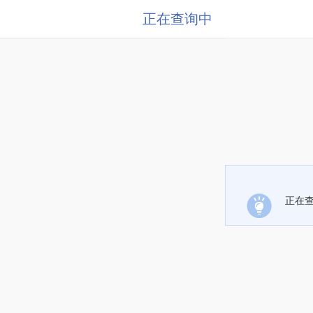
正在查询中
正在