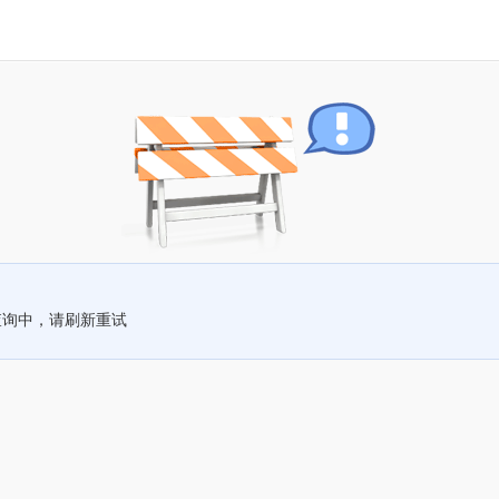
查询中，请刷新重试